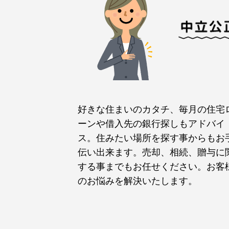
好きな住まいのカタチ、毎月の住宅
ーンや借入先の銀行探しもアドバイ
ス。住みたい場所を探す事からもお
伝い出来ます。売却、相続、贈与に
する事までもお任せください。お客
のお悩みを解決いたします。