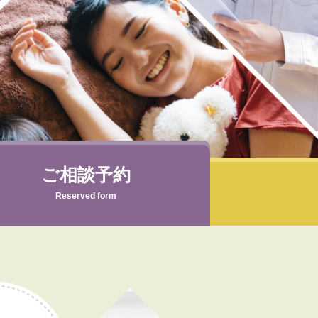
ご相談予約
Reserved form