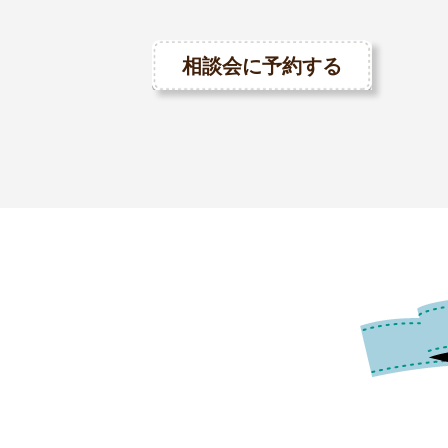
相談会に予約する