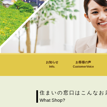
お知らせ
お客様の声
Info.
CustomerVoice
住まいの窓口はこんなお
What Shop?