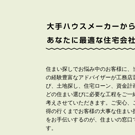
住まい探しでお悩み中のお客様に、
の経験豊富なアドバイザーが工務店
び、土地探し、住宅ローン、資金計
どの住まい選びに必要な工程をご一
考えさせていただきます。ご安心、
得の行くまでお客様の大事な住まい
をお手伝いするのが、住まいの窓口
す。