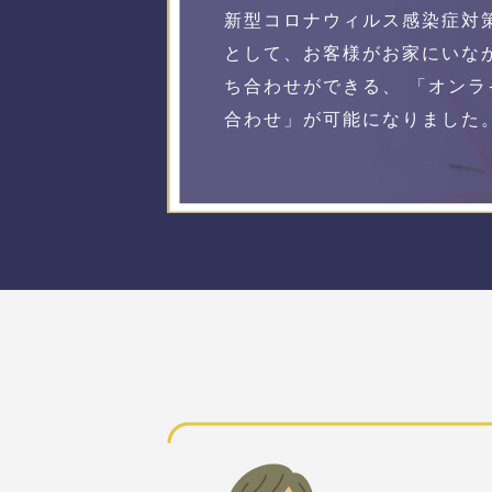
新型コロナウィルス感染症対
として、お客様がお家にいな
ち合わせができる、 「オンラ
合わせ」が可能になりました