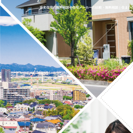
注文住宅の無料相談や住宅メーカーの比較・無料相談｜住まい